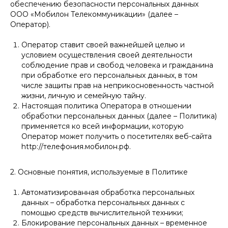
обеспечению безопасности персональных данных
ООО «Мобилон Телекоммуникации» (далее –
Оператор).
Оператор ставит своей важнейшей целью и
условием осуществления своей деятельности
соблюдение прав и свобод человека и гражданина
при обработке его персональных данных, в том
числе защиты прав на неприкосновенность частной
жизни, личную и семейную тайну.
Настоящая политика Оператора в отношении
обработки персональных данных (далее – Политика)
применяется ко всей информации, которую
Оператор может получить о посетителях веб-сайта
http://телефония.мобилон.рф.
2. Основные понятия, используемые в Политике
Автоматизированная обработка персональных
данных – обработка персональных данных с
помощью средств вычислительной техники;
Блокирование персональных данных – временное