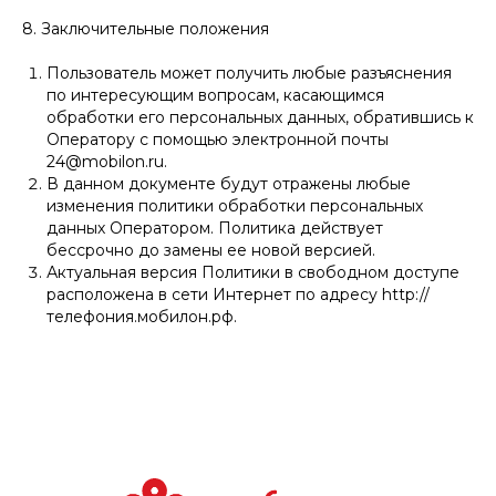
8. Заключительные положения
Пользователь может получить любые разъяснения
по интересующим вопросам, касающимся
обработки его персональных данных, обратившись к
Оператору с помощью электронной почты
24@mobilon.ru.
В данном документе будут отражены любые
изменения политики обработки персональных
данных Оператором. Политика действует
бессрочно до замены ее новой версией.
Актуальная версия Политики в свободном доступе
расположена в сети Интернет по адресу http://
телефония.мобилон.рф.