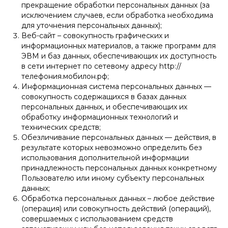
прекращение обработки персональных данных (за
исключением случаев, если обработка необходима
для уточнения персональных данных);
Веб-сайт – совокупность графических и
информационных материалов, а также программ для
ЭВМ и баз данных, обеспечивающих их доступность
в сети интернет по сетевому адресу http://
телефония.мобилон.рф;
Информационная система персональных данных —
совокупность содержащихся в базах данных
персональных данных, и обеспечивающих их
обработку информационных технологий и
технических средств;
Обезличивание персональных данных — действия, в
результате которых невозможно определить без
использования дополнительной информации
принадлежность персональных данных конкретному
Пользователю или иному субъекту персональных
данных;
Обработка персональных данных – любое действие
(операция) или совокупность действий (операций),
совершаемых с использованием средств