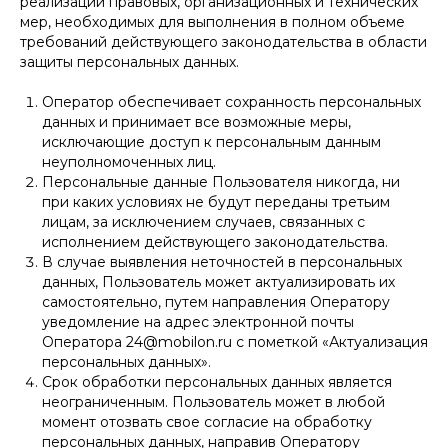
реализации правовых, организационных и технических
мер, необходимых для выполнения в полном объеме
требований действующего законодательства в области
защиты персональных данных.
Оператор обеспечивает сохранность персональных
данных и принимает все возможные меры,
исключающие доступ к персональным данным
неуполномоченных лиц.
Персональные данные Пользователя никогда, ни
при каких условиях не будут переданы третьим
лицам, за исключением случаев, связанных с
исполнением действующего законодательства.
В случае выявления неточностей в персональных
данных, Пользователь может актуализировать их
самостоятельно, путем направления Оператору
уведомление на адрес электронной почты
Оператора 24@mobilon.ru с пометкой «Актуализация
персональных данных».
Срок обработки персональных данных является
неограниченным. Пользователь может в любой
момент отозвать свое согласие на обработку
персональных данных, направив Оператору