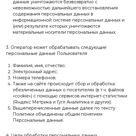
данные уничтожаются безвозвратно с
невозможностью дальнейшего восстановления
содержания персональных данных в
информационной системе персональных данных и
(или) результате которых уничтожаются
материальные носители персональных данных.
3. Оператор может обрабатывать следующие
персональные данные Пользователя
Фамилия, имя, отчество;
Электронный адрес;
Номера телефонов;
Также на сайте происходит сбор и обработка
обезличенных данных о посетителях (в т.ч. файлов
«cookie») с помощью сервисов интернет-статистики
(Яндекс Метрика и Гугл Аналитика и других).
Вышеперечисленные данные далее по тексту
Политики объединены общим понятием
Персональные данные.
4. Цели обработки персональных данных