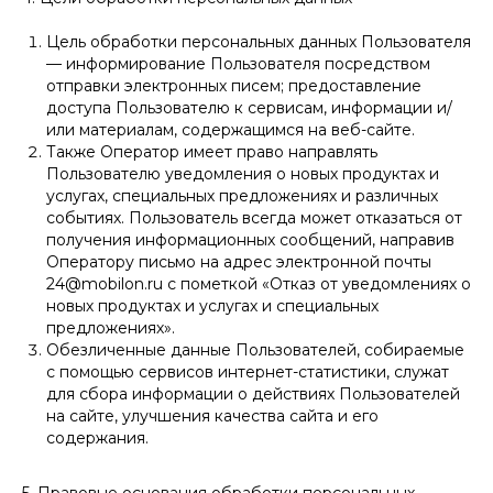
Цель обработки персональных данных Пользователя
— информирование Пользователя посредством
отправки электронных писем; предоставление
доступа Пользователю к сервисам, информации и/
или материалам, содержащимся на веб-сайте.
Также Оператор имеет право направлять
Пользователю уведомления о новых продуктах и
услугах, специальных предложениях и различных
событиях. Пользователь всегда может отказаться от
получения информационных сообщений, направив
Оператору письмо на адрес электронной почты
24@mobilon.ru с пометкой «Отказ от уведомлениях о
новых продуктах и услугах и специальных
предложениях».
Обезличенные данные Пользователей, собираемые
с помощью сервисов интернет-статистики, служат
для сбора информации о действиях Пользователей
на сайте, улучшения качества сайта и его
содержания.