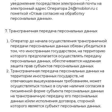
уведомление посредством электронной почты на
электронный адрес Оператора 24@mobilon.ru с
пометкой «Отзыв согласия на обработку
персональных данных».
7. Трансграничная передача персональных данных
Оператор до начала осуществления трансграничной
передачи персональных данных обязан убедиться в
том, что иностранным государством, на территорию
которого предполагается осуществлять передачу
персональных данных, обеспечивается надежная
защита прав субъектов персональных данных.
Трансграничная передача персональных данных на
территории иностранных государств, не
отвечающих вышеуказанным требованиям, может
осуществляться только в случае наличия согласия в
письменной форме субъекта персональных данных
на трансграничную передачу его персональных
данных и/или исполнения договора, стороной
которого является субъект персональных данных.