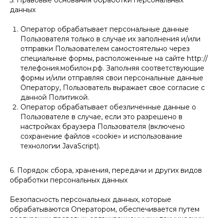
5. Правовые основания обработки персональных
данных
Оператор обрабатывает персональные данные
Пользователя только в случае их заполнения и/или
отправки Пользователем самостоятельно через
специальные формы, расположенные на сайте http://
телефония.мобилон.рф. Заполняя соответствующие
формы и/или отправляя свои персональные данные
Оператору, Пользователь выражает свое согласие с
данной Политикой.
Оператор обрабатывает обезличенные данные о
Пользователе в случае, если это разрешено в
настройках браузера Пользователя (включено
сохранение файлов «cookie» и использование
технологии JavaScript).
6. Порядок сбора, хранения, передачи и других видов
обработки персональных данных
Безопасность персональных данных, которые
обрабатываются Оператором, обеспечивается путем