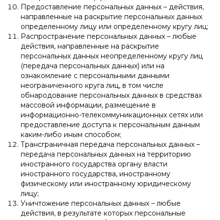
Предоставление персональных данных – действия,
направленные на раскрытие персональных данных
определенному лицу или определенному кругу лиц;
Распространение персональных данных – любые
действия, направленные на раскрытие
персональных данных неопределенному кругу лиц
(передача персональных данных) или на
ознакомление с персональными данными
неограниченного круга лиц, в том числе
обнародование персональных данных в средствах
массовой информации, размещение в
информационно-телекоммуникационных сетях или
предоставление доступа к персональным данным
каким-либо иным способом;
Трансграничная передача персональных данных –
передача персональных данных на территорию
иностранного государства органу власти
иностранного государства, иностранному
физическому или иностранному юридическому
лицу;
Уничтожение персональных данных – любые
действия, в результате которых персональные