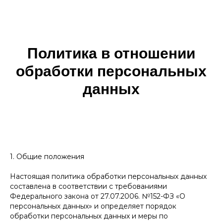
Политика в отношении
обработки персональных
данных
1. Общие положения
Настоящая политика обработки персональных данных
составлена в соответствии с требованиями
Федерального закона от 27.07.2006. №152-ФЗ «О
персональных данных» и определяет порядок
обработки персональных данных и меры по