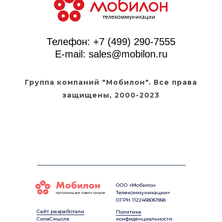
Телефон:
+7 (499) 290-7555
E-mail: sales@mobilon.ru
Группа компаний "Мобилон". Все права
защищены, 2000-2023
ООО «Мобилон
Телекоммуникации»
ОГРН 1122468061968
Сайт разработали
Политика
СилаСмысла
конфиденциальности